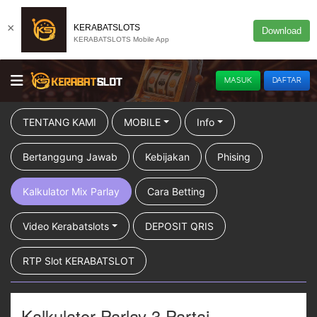
×
KERABATSLOTS
Download
KERABATSLOTS Mobile App
MASUK
DAFTAR
TENTANG KAMI
MOBILE
Info
Bertanggung Jawab
Kebijakan
Phising
Kalkulator Mix Parlay
Cara Betting
Video Kerabatslots
DEPOSIT QRIS
RTP Slot KERABATSLOT