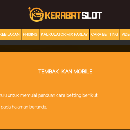
KEBIJAKAN
PHISING
KALKULATOR MIX PARLAY
CARA BETTING
VID
TEMBAK IKAN MOBILE
ahulu untuk memulai panduan cara betting berikut:
 pada halaman beranda.