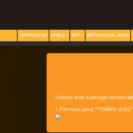
TENTANG KAMI
MOBILE
INFO
BERTANGGUNG JAWAB
Pastikan anda sudah login terlebih d
1. Pilih menu game ""TEMBAK IKAN""