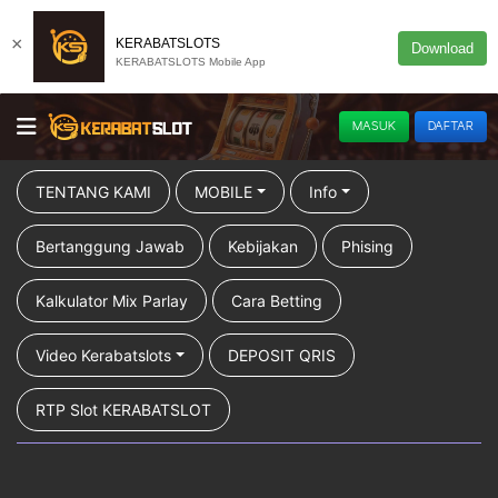
×
KERABATSLOTS
Download
KERABATSLOTS Mobile App
MASUK
DAFTAR
TENTANG KAMI
MOBILE
Info
Bertanggung Jawab
Kebijakan
Phising
Kalkulator Mix Parlay
Cara Betting
Video Kerabatslots
DEPOSIT QRIS
RTP Slot KERABATSLOT